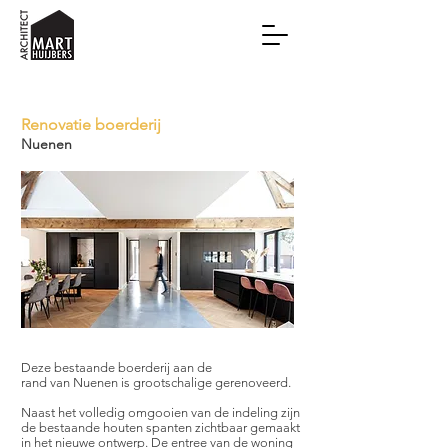
Renovatie boerderij
Nuenen
Deze bestaande boerderij aan de
rand van Nuenen is grootschalige gerenoveerd.
Naast het volledig omgooien van de indeling zijn
de bestaande houten spanten zichtbaar gemaakt
in het nieuwe ontwerp. De entree van de woning