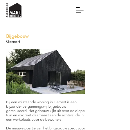
Bijgebouw
Gemert
Bij een vrijstaande woning in Gemert is een
bijzonder vergunningsvrij bijgebouw
gerealiseerd. Het gebouw kijkt uit over de diepe
tuin en voorziet daarnaast aan de achterzijde in
een werkplaats voor de bewoners.
De nieuwe positie van het bijgebouw zorgt voor